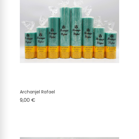
Archanjel Rafael
Cena
9,00 €