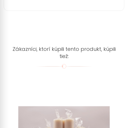
Zákazníci, ktorí kúpili tento produkt, kúpili
tiež: