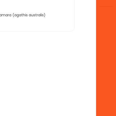
mara (agathis australis)