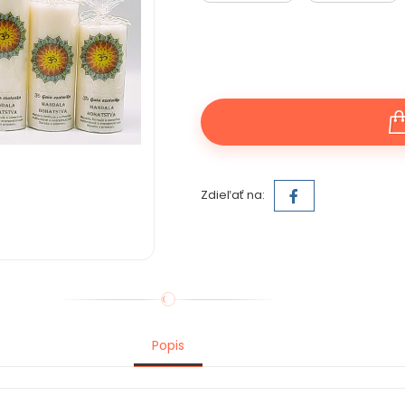
Zdieľať na:
Popis