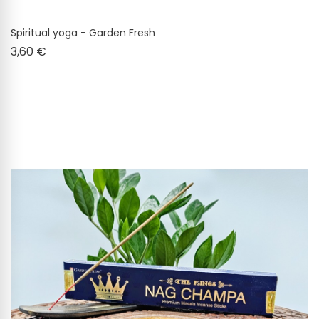
Spiritual yoga - Garden Fresh
Cena
3,60 €