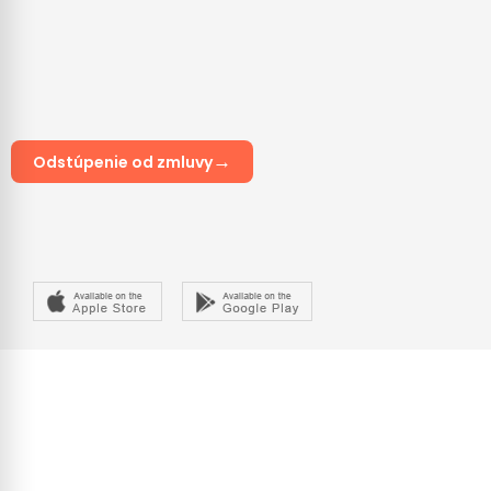
→
Odstúpenie od zmluvy