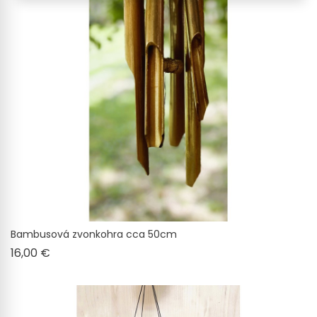
Bambusová zvonkohra cca 50cm
Cena
16,00 €