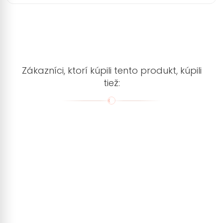
Zákazníci, ktorí kúpili tento produkt, kúpili
tiež: