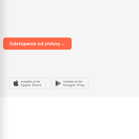
→
Odstúpenie od zmluvy