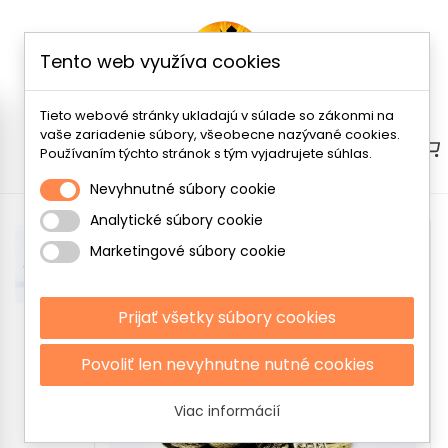
Tento web využíva cookies
Tieto webové stránky ukladajú v súlade so zákonmi na
vaše zariadenie súbory, všeobecne nazývané cookies.
Menu
Používaním týchto stránok s tým vyjadrujete súhlas.
Nevyhnutné súbory cookie
Analytické súbory cookie
Marketingové súbory cookie
Prijať všetky súbory cookies
Povoliť len nevyhnutne nutné cookies
Viac informácií