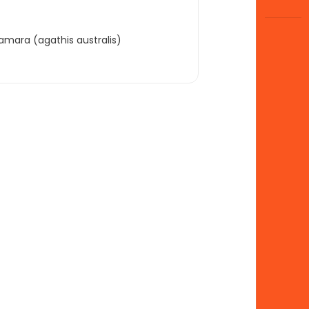
mara (agathis australis)