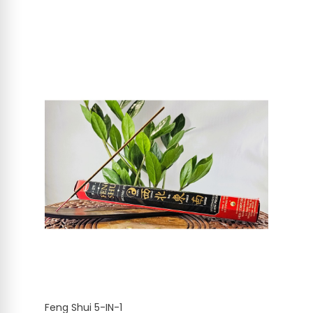
Feng Shui 5-IN-1