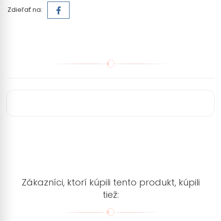
Zdieľať na:
Zákazníci, ktorí kúpili tento produkt, kúpili
tiež: