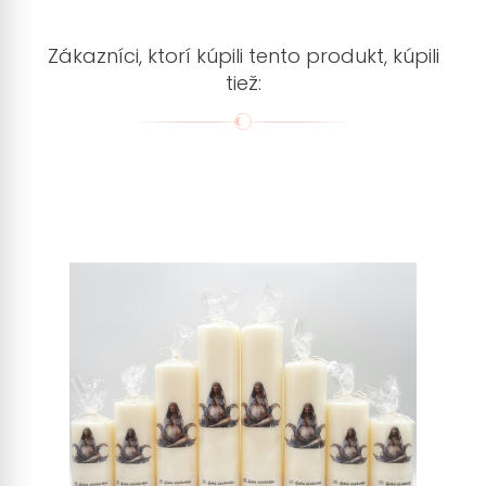
Zákazníci, ktorí kúpili tento produkt, kúpili
tiež: