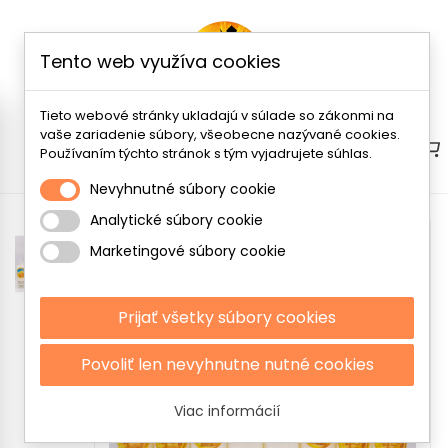
Tento web využíva cookies
Tieto webové stránky ukladajú v súlade so zákonmi na
vaše zariadenie súbory, všeobecne nazývané cookies.
Menu
Používaním týchto stránok s tým vyjadrujete súhlas.
Nevyhnutné súbory cookie
Analytické súbory cookie
Marketingové súbory cookie
Prijať všetky súbory cookies
Povoliť len nevyhnutne nutné cookies
Viac informácií