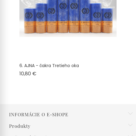
6. AJNA - čakra Tretieho oka
Cena
10,80 €
INFORMÁCIE O E-SHOPE
Produkty