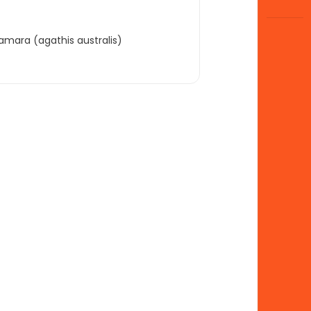
mara (agathis australis)