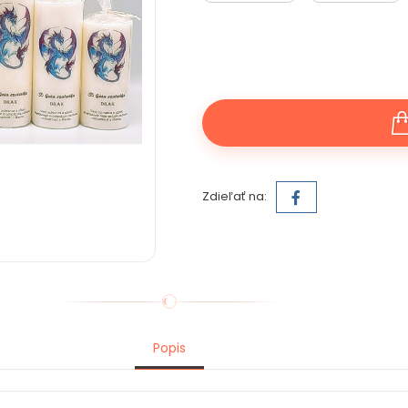
Zdieľať na:
Popis