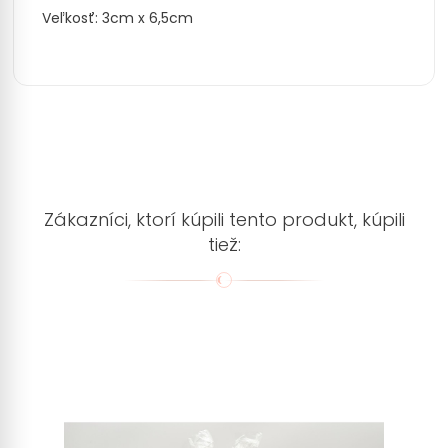
Veľkosť: 3cm x 6,5cm
Zákazníci, ktorí kúpili tento produkt, kúpili
tiež: