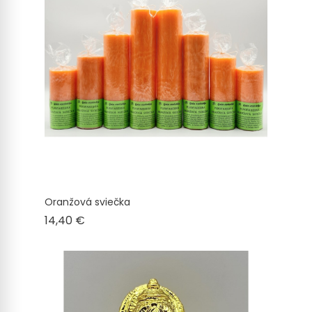
Oranžová sviečka
Cena
14,40 €