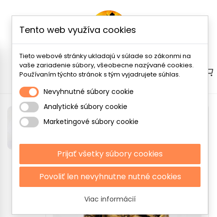
Tento web využíva cookies
Tieto webové stránky ukladajú v súlade so zákonmi na
vaše zariadenie súbory, všeobecne nazývané cookies.
Menu
Používaním týchto stránok s tým vyjadrujete súhlas.
Nevyhnutné súbory cookie
Analytické súbory cookie
Marketingové súbory cookie
Prijať všetky súbory cookies
Povoliť len nevyhnutne nutné cookies
Viac informácií