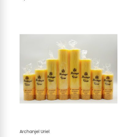
Archanjel Uriel