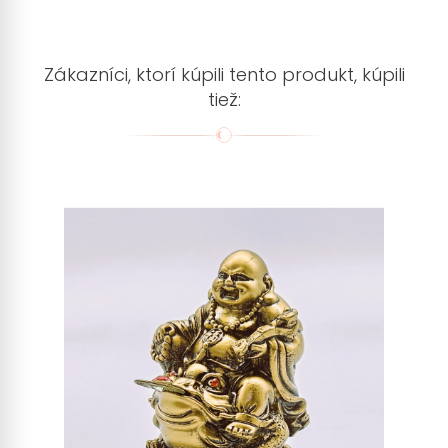
Zákazníci, ktorí kúpili tento produkt, kúpili
tiež: