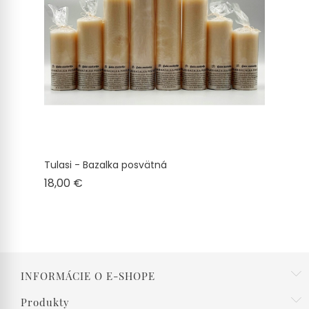
Tulasi - Bazalka posvätná
Cena
18,00 €
INFORMÁCIE O E-SHOPE
Produkty