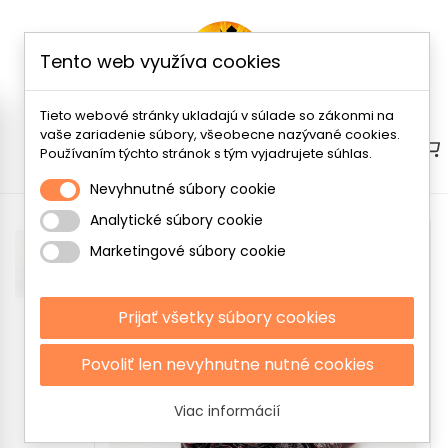
Tento web využíva cookies
Tieto webové stránky ukladajú v súlade so zákonmi na
vaše zariadenie súbory, všeobecne nazývané cookies.
Menu
Používaním týchto stránok s tým vyjadrujete súhlas.
Nevyhnutné súbory cookie
Analytické súbory cookie
Marketingové súbory cookie
Prijať všetky súbory cookies
Povoliť len nevyhnutne nutné cookies
Viac informácií