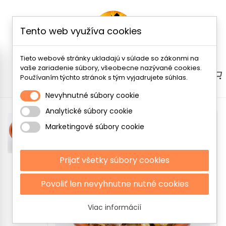
Tento web využíva cookies
Tieto webové stránky ukladajú v súlade so zákonmi na
vaše zariadenie súbory, všeobecne nazývané cookies.
Menu
Používaním týchto stránok s tým vyjadrujete súhlas.
Nevyhnutné súbory cookie
Analytické súbory cookie
Marketingové súbory cookie
Prijať všetky súbory cookies
Povoliť len nevyhnutne nutné cookies
Viac informácií