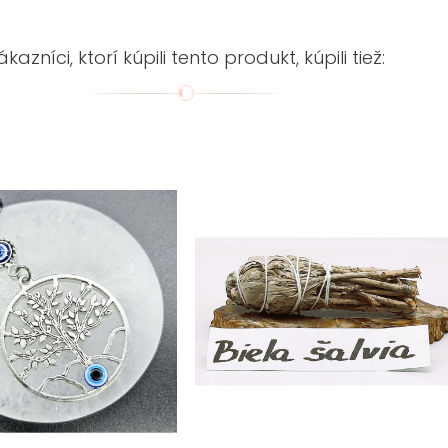
ákazníci, ktorí kúpili tento produkt, kúpili tiež: