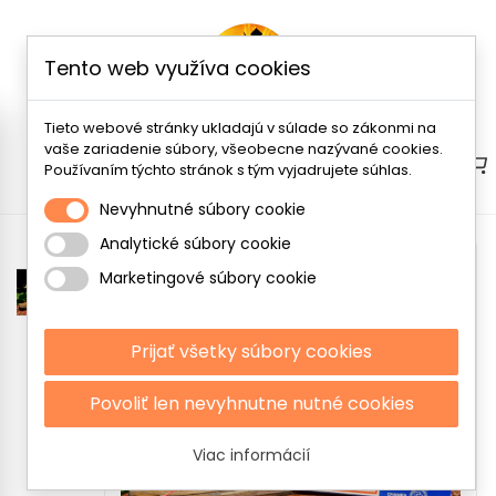
Tento web využíva cookies
Tieto webové stránky ukladajú v súlade so zákonmi na
vaše zariadenie súbory, všeobecne nazývané cookies.
Menu
Používaním týchto stránok s tým vyjadrujete súhlas.
Nevyhnutné súbory cookie
Analytické súbory cookie
Marketingové súbory cookie
Prijať všetky súbory cookies
Povoliť len nevyhnutne nutné cookies
Viac informácií