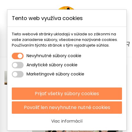
Tento web využíva cookies
Tieto webové stránky ukladajú v súlade so zákonmi na
vaše zariadenie súbory, všeobecne nazývané cookies.
Menu
Používaním týchto stránok s tým vyjadrujete súhlas.
Nevyhnutné súbory cookie
Analytické súbory cookie
Marketingové súbory cookie
Prijať všetky súbory cookies
Povoliť len nevyhnutne nutné cookies
Viac informácií