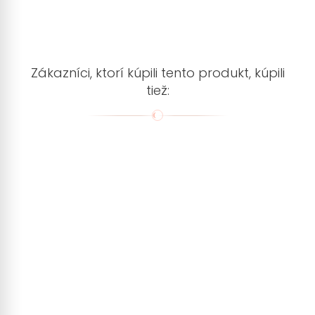
Zákazníci, ktorí kúpili tento produkt, kúpili
tiež: