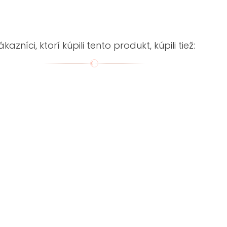
ákazníci, ktorí kúpili tento produkt, kúpili tiež: