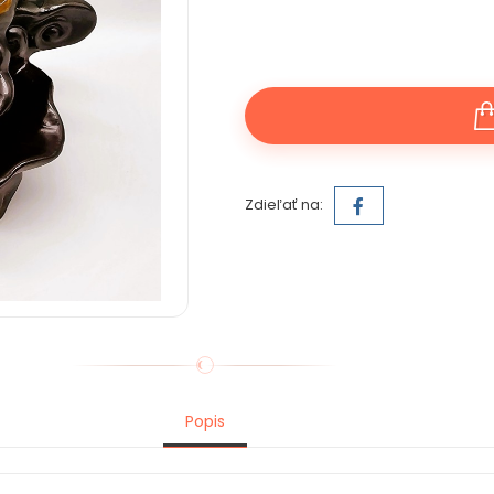
Zdieľať na:
Popis