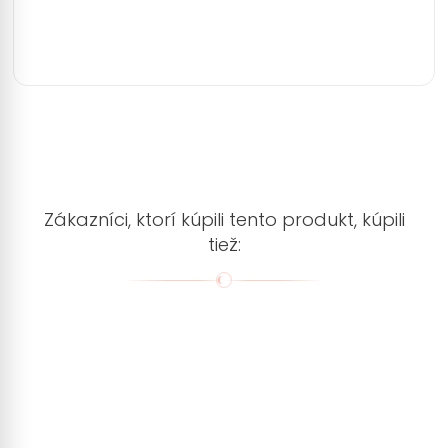
Zákazníci, ktorí kúpili tento produkt, kúpili
tiež: