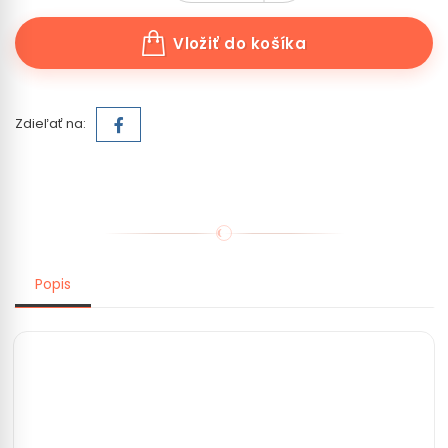
Vložiť do košíka
Zdieľať na:
Popis