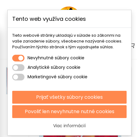
Tento web využíva cookies
Tieto webové stránky ukladajú v súlade so zákonmi na
vaše zariadenie súbory, všeobecne nazývané cookies.
Menu
Používaním týchto stránok s tým vyjadrujete súhlas.
Nevyhnutné súbory cookie
Analytické súbory cookie
Marketingové súbory cookie
Prijať všetky súbory cookies
Povoliť len nevyhnutne nutné cookies
Viac informácií