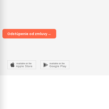
→
Odstúpenie od zmluvy