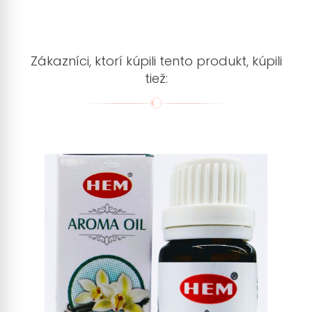
Zákazníci, ktorí kúpili tento produkt, kúpili
tiež: