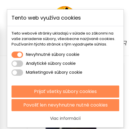
Tento web využíva cookies
Tieto webové stránky ukladajú v súlade so zákonmi na
vaše zariadenie súbory, všeobecne nazývané cookies.
Menu
Používaním týchto stránok s tým vyjadrujete súhlas.
Nevyhnutné súbory cookie
Analytické súbory cookie
Marketingové súbory cookie
Prijať všetky súbory cookies
Povoliť len nevyhnutne nutné cookies
Viac informácií