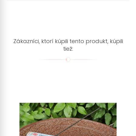
Zákazníci, ktorí kúpili tento produkt, kúpili
tiež: