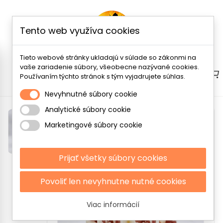
Tento web využíva cookies
Tieto webové stránky ukladajú v súlade so zákonmi na
vaše zariadenie súbory, všeobecne nazývané cookies.
Menu
Používaním týchto stránok s tým vyjadrujete súhlas.
Nevyhnutné súbory cookie
Analytické súbory cookie
Marketingové súbory cookie
Prijať všetky súbory cookies
Povoliť len nevyhnutne nutné cookies
Viac informácií